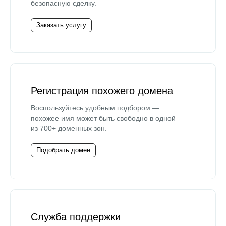
безопасную сделку.
Заказать услугу
Регистрация похожего домена
Воспользуйтесь удобным подбором —
похожее имя может быть свободно в одной
из 700+ доменных зон.
Подобрать домен
Служба поддержки