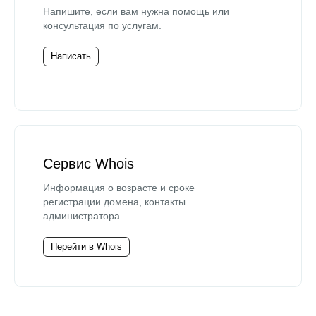
Напишите, если вам нужна помощь или
консультация по услугам.
Написать
Сервис Whois
Информация о возрасте и сроке
регистрации домена, контакты
администратора.
Перейти в Whois