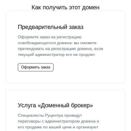
Как получить этот домен
Предварительный заказ
Оформите заказ на регистрацию
освобождающегося домена: вы сможете
претендовать на регистрацию домена, если
текущий администратор его не продлит.
Оформить заказ
Услуга «Доменный брокер»
Специалисты Руцентра проведут
переговоры с администратором домена о
его продаже по вашей цене и организуют