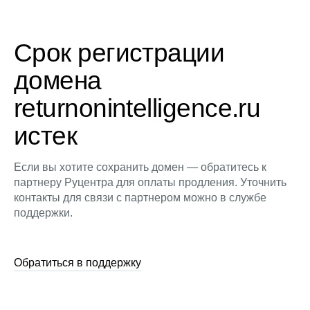
Срок регистрации
домена
returnonintelligence.ru
истек
Если вы хотите сохранить домен — обратитесь к
партнеру Руцентра для оплаты продления. Уточнить
контакты для связи с партнером можно в службе
поддержки.
Обратиться в поддержку