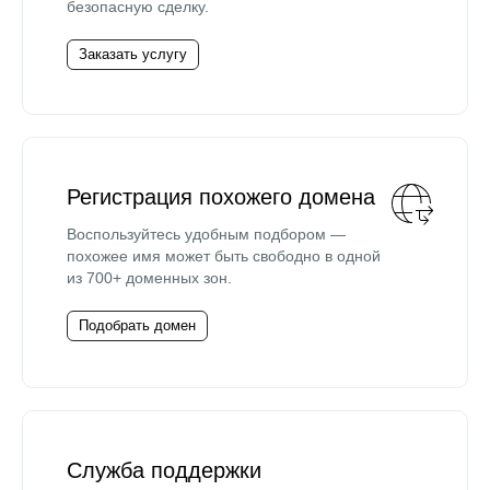
безопасную сделку.
Заказать услугу
Регистрация похожего домена
Воспользуйтесь удобным подбором —
похожее имя может быть свободно в одной
из 700+ доменных зон.
Подобрать домен
Служба поддержки