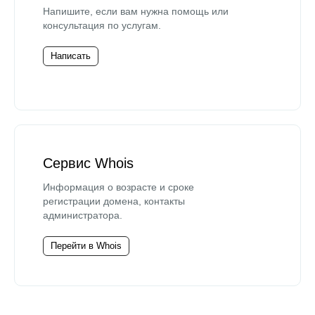
Напишите, если вам нужна помощь или
консультация по услугам.
Написать
Сервис Whois
Информация о возрасте и сроке
регистрации домена, контакты
администратора.
Перейти в Whois