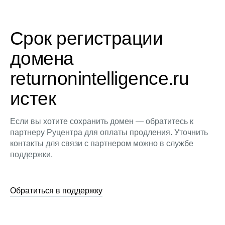
Срок регистрации
домена
returnonintelligence.ru
истек
Если вы хотите сохранить домен — обратитесь к
партнеру Руцентра для оплаты продления. Уточнить
контакты для связи с партнером можно в службе
поддержки.
Обратиться в поддержку