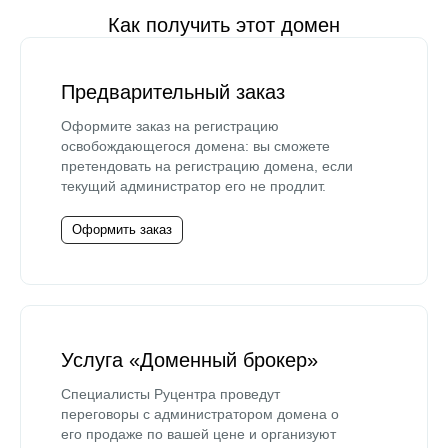
Как получить этот домен
Предварительный заказ
Оформите заказ на регистрацию
освобождающегося домена: вы сможете
претендовать на регистрацию домена, если
текущий администратор его не продлит.
Оформить заказ
Услуга «Доменный брокер»
Специалисты Руцентра проведут
переговоры с администратором домена о
его продаже по вашей цене и организуют