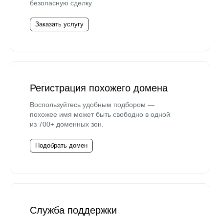
безопасную сделку.
Заказать услугу
Регистрация похожего домена
Воспользуйтесь удобным подбором —
похожее имя может быть свободно в одной
из 700+ доменных зон.
Подобрать домен
Служба поддержки