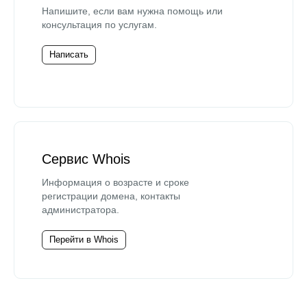
Напишите, если вам нужна помощь или
консультация по услугам.
Написать
Сервис Whois
Информация о возрасте и сроке
регистрации домена, контакты
администратора.
Перейти в Whois