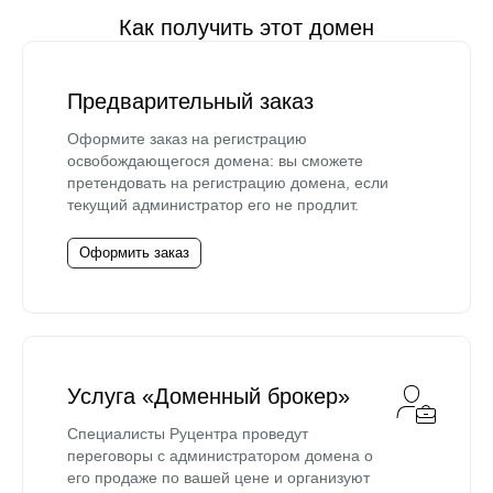
Как получить этот домен
Предварительный заказ
Оформите заказ на регистрацию
освобождающегося домена: вы сможете
претендовать на регистрацию домена, если
текущий администратор его не продлит.
Оформить заказ
Услуга «Доменный брокер»
Специалисты Руцентра проведут
переговоры с администратором домена о
его продаже по вашей цене и организуют