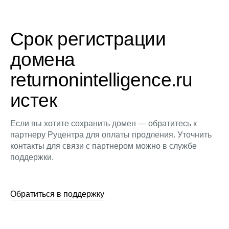
Срок регистрации
домена
returnonintelligence.ru
истек
Если вы хотите сохранить домен — обратитесь к
партнеру Руцентра для оплаты продления. Уточнить
контакты для связи с партнером можно в службе
поддержки.
Обратиться в поддержку