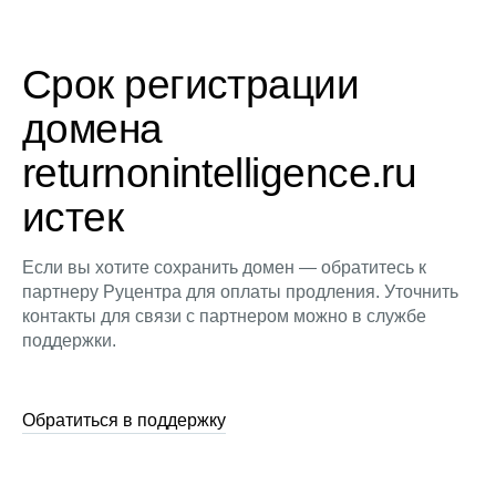
Срок регистрации
домена
returnonintelligence.ru
истек
Если вы хотите сохранить домен — обратитесь к
партнеру Руцентра для оплаты продления. Уточнить
контакты для связи с партнером можно в службе
поддержки.
Обратиться в поддержку