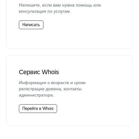
Напишите, если вам нужна помощь или
консультация по услугам.
Написать
Сервис Whois
Информация о возрасте и сроке
регистрации домена, контакты
администратора.
Перейти в Whois