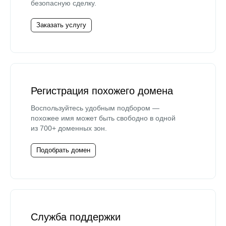
безопасную сделку.
Заказать услугу
Регистрация похожего домена
Воспользуйтесь удобным подбором —
похожее имя может быть свободно в одной
из 700+ доменных зон.
Подобрать домен
Служба поддержки