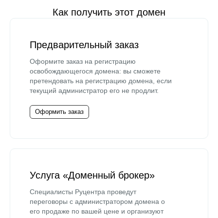
Как получить этот домен
Предварительный заказ
Оформите заказ на регистрацию
освобождающегося домена: вы сможете
претендовать на регистрацию домена, если
текущий администратор его не продлит.
Оформить заказ
Услуга «Доменный брокер»
Специалисты Руцентра проведут
переговоры с администратором домена о
его продаже по вашей цене и организуют