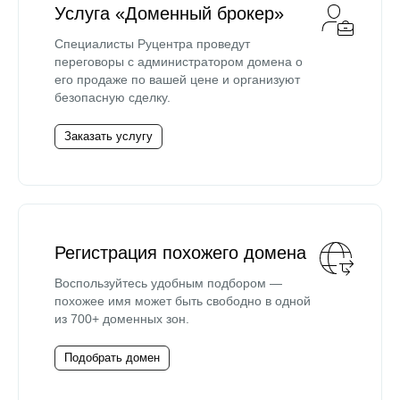
Услуга «Доменный брокер»
Специалисты Руцентра проведут
переговоры с администратором домена о
его продаже по вашей цене и организуют
безопасную сделку.
Заказать услугу
Регистрация похожего домена
Воспользуйтесь удобным подбором —
похожее имя может быть свободно в одной
из 700+ доменных зон.
Подобрать домен