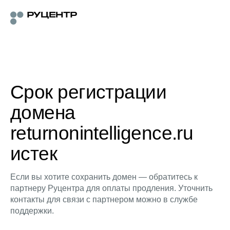
Срок регистрации
домена
returnonintelligence.ru
истек
Если вы хотите сохранить домен — обратитесь к
партнеру Руцентра для оплаты продления. Уточнить
контакты для связи с партнером можно в службе
поддержки.