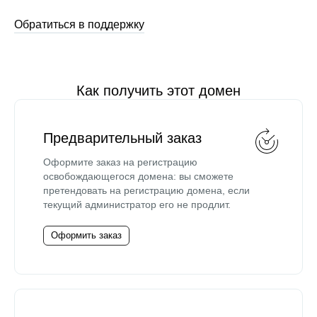
Обратиться в поддержку
Как получить этот домен
Предварительный заказ
Оформите заказ на регистрацию
освобождающегося домена: вы сможете
претендовать на регистрацию домена, если
текущий администратор его не продлит.
Оформить заказ