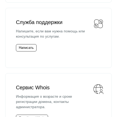
Служба поддержки
Напишите, если вам нужна помощь или
консультация по услугам.
Написать
Сервис Whois
Информация о возрасте и сроке
регистрации домена, контакты
администратора.