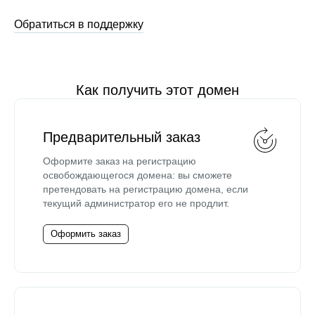
Обратиться в поддержку
Как получить этот домен
Предварительный заказ
Оформите заказ на регистрацию
освобождающегося домена: вы сможете
претендовать на регистрацию домена, если
текущий администратор его не продлит.
Оформить заказ