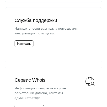
Служба поддержки
Напишите, если вам нужна помощь или
консультация по услугам.
Написать
Сервис Whois
Информация о возрасте и сроке
регистрации домена, контакты
администратора.