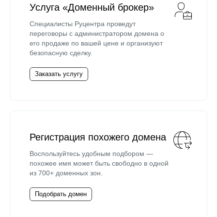
Услуга «Доменный брокер»
Специалисты Руцентра проведут
переговоры с администратором домена о
его продаже по вашей цене и организуют
безопасную сделку.
Заказать услугу
Регистрация похожего домена
Воспользуйтесь удобным подбором —
похожее имя может быть свободно в одной
из 700+ доменных зон.
Подобрать домен