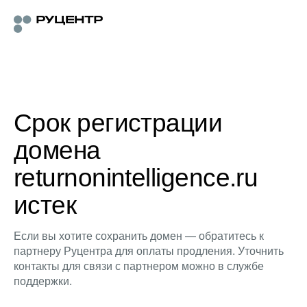
Срок регистрации
домена
returnonintelligence.ru
истек
Если вы хотите сохранить домен — обратитесь к
партнеру Руцентра для оплаты продления. Уточнить
контакты для связи с партнером можно в службе
поддержки.