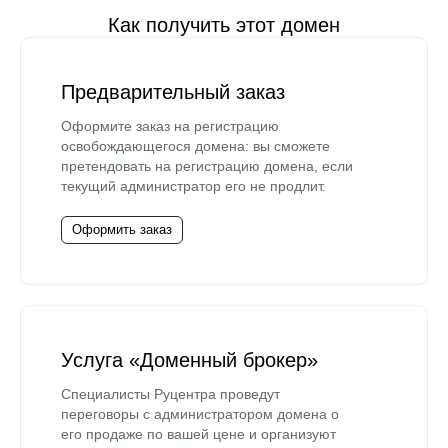
Как получить этот домен
Предварительный заказ
Оформите заказ на регистрацию
освобождающегося домена: вы сможете
претендовать на регистрацию домена, если
текущий администратор его не продлит.
Оформить заказ
Услуга «Доменный брокер»
Специалисты Руцентра проведут
переговоры с администратором домена о
его продаже по вашей цене и организуют