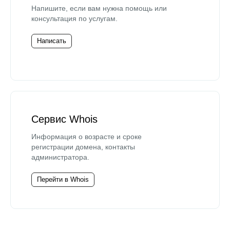
Напишите, если вам нужна помощь или
консультация по услугам.
Написать
Сервис Whois
Информация о возрасте и сроке
регистрации домена, контакты
администратора.
Перейти в Whois