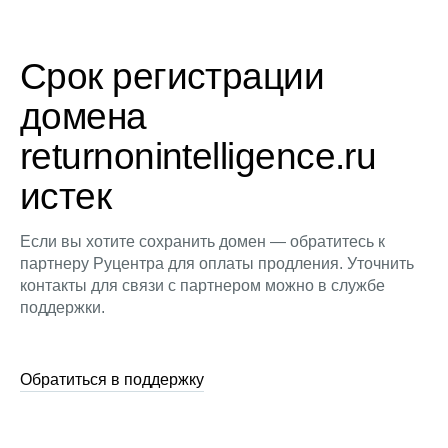
Срок регистрации
домена
returnonintelligence.ru
истек
Если вы хотите сохранить домен — обратитесь к
партнеру Руцентра для оплаты продления. Уточнить
контакты для связи с партнером можно в службе
поддержки.
Обратиться в поддержку