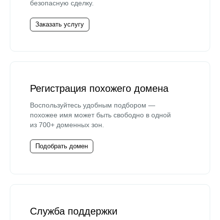
безопасную сделку.
Заказать услугу
Регистрация похожего домена
Воспользуйтесь удобным подбором —
похожее имя может быть свободно в одной
из 700+ доменных зон.
Подобрать домен
Служба поддержки