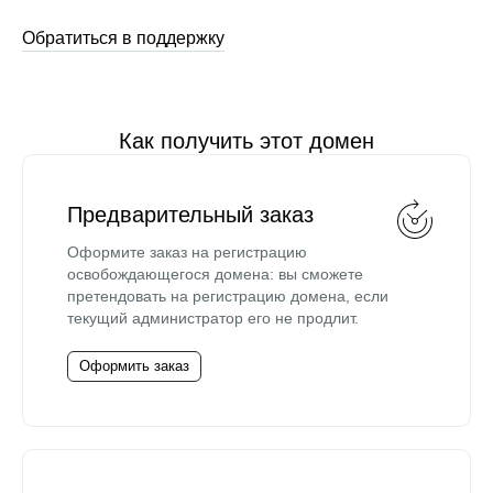
Обратиться в поддержку
Как получить этот домен
Предварительный заказ
Оформите заказ на регистрацию
освобождающегося домена: вы сможете
претендовать на регистрацию домена, если
текущий администратор его не продлит.
Оформить заказ