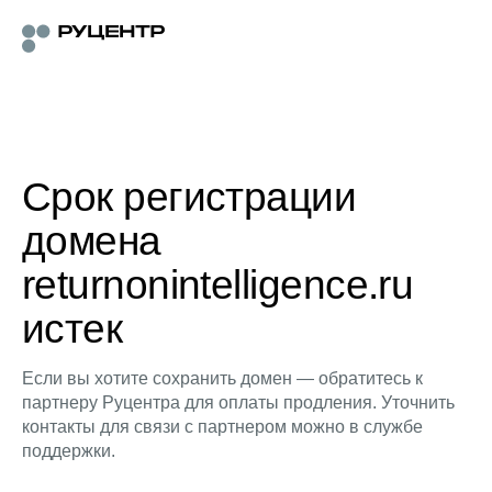
Срок регистрации
домена
returnonintelligence.ru
истек
Если вы хотите сохранить домен — обратитесь к
партнеру Руцентра для оплаты продления. Уточнить
контакты для связи с партнером можно в службе
поддержки.