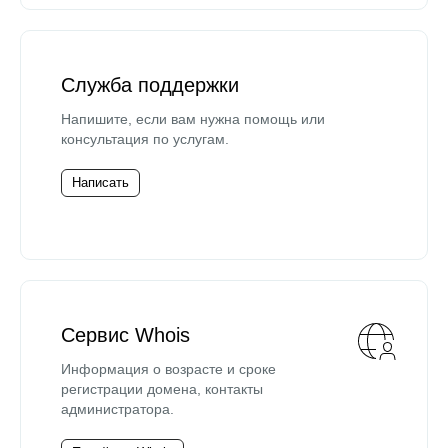
Служба поддержки
Напишите, если вам нужна помощь или
консультация по услугам.
Написать
Сервис Whois
Информация о возрасте и сроке
регистрации домена, контакты
администратора.