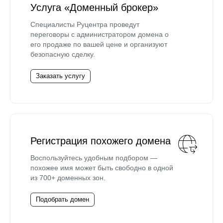
Услуга «Доменный брокер»
Специалисты Руцентра проведут
переговоры с администратором домена о
его продаже по вашей цене и организуют
безопасную сделку.
Заказать услугу
Регистрация похожего домена
Воспользуйтесь удобным подбором —
похожее имя может быть свободно в одной
из 700+ доменных зон.
Подобрать домен