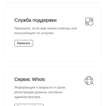
Служба поддержки
Напишите, если вам нужна помощь или
консультация по услугам.
Написать
Сервис Whois
Информация о возрасте и сроке
регистрации домена, контакты
администратора.