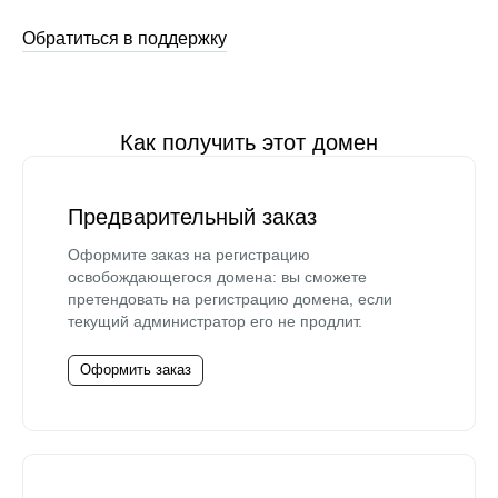
Обратиться в поддержку
Как получить этот домен
Предварительный заказ
Оформите заказ на регистрацию
освобождающегося домена: вы сможете
претендовать на регистрацию домена, если
текущий администратор его не продлит.
Оформить заказ