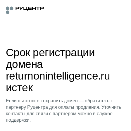
Срок регистрации
домена
returnonintelligence.ru
истек
Если вы хотите сохранить домен — обратитесь к
партнеру Руцентра для оплаты продления. Уточнить
контакты для связи с партнером можно в службе
поддержки.