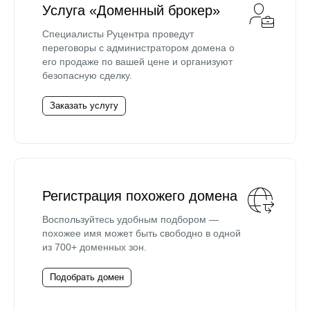
Услуга «Доменный брокер»
Специалисты Руцентра проведут
переговоры с администратором домена о
его продаже по вашей цене и организуют
безопасную сделку.
Заказать услугу
Регистрация похожего домена
Воспользуйтесь удобным подбором —
похожее имя может быть свободно в одной
из 700+ доменных зон.
Подобрать домен