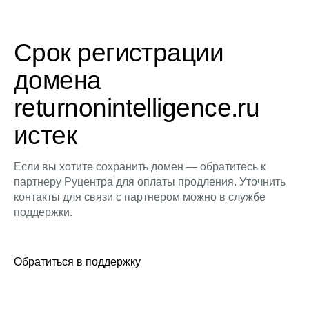
Срок регистрации
домена
returnonintelligence.ru
истек
Если вы хотите сохранить домен — обратитесь к
партнеру Руцентра для оплаты продления. Уточнить
контакты для связи с партнером можно в службе
поддержки.
Обратиться в поддержку