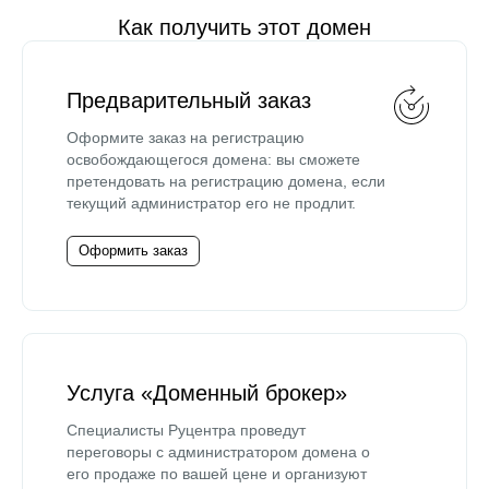
Как получить этот домен
Предварительный заказ
Оформите заказ на регистрацию
освобождающегося домена: вы сможете
претендовать на регистрацию домена, если
текущий администратор его не продлит.
Оформить заказ
Услуга «Доменный брокер»
Специалисты Руцентра проведут
переговоры с администратором домена о
его продаже по вашей цене и организуют