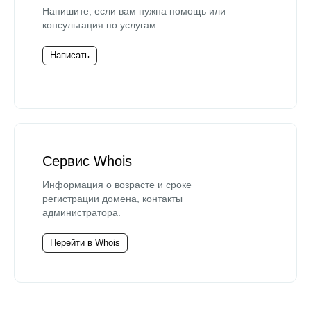
Напишите, если вам нужна помощь или
консультация по услугам.
Написать
Сервис Whois
Информация о возрасте и сроке
регистрации домена, контакты
администратора.
Перейти в Whois