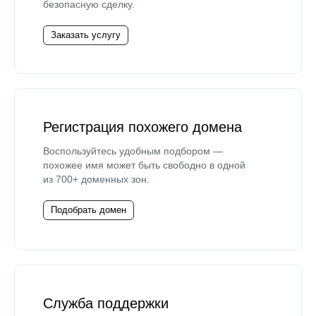
безопасную сделку.
Заказать услугу
Регистрация похожего домена
Воспользуйтесь удобным подбором —
похожее имя может быть свободно в одной
из 700+ доменных зон.
Подобрать домен
Служба поддержки