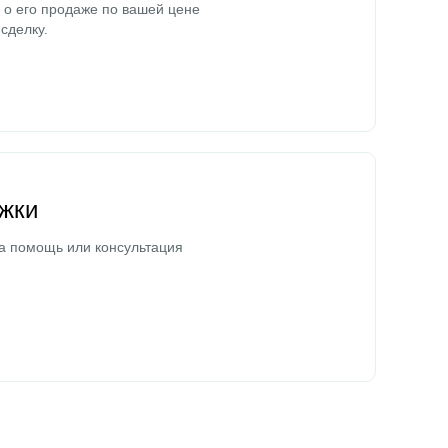
о его продаже по вашей цене
сделку.
жки
а помощь или консультация