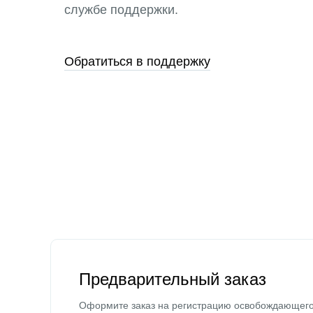
службе поддержки.
Обратиться в поддержку
Предварительный заказ
Оформите заказ на регистрацию освобождающег