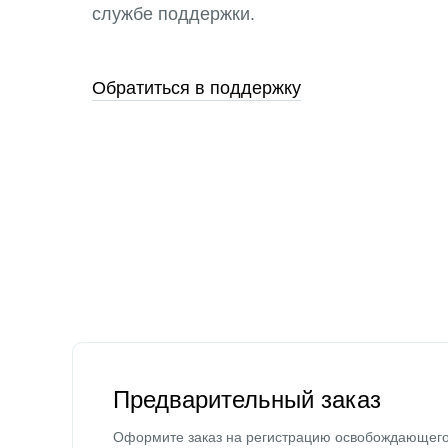
службе поддержки.
Обратиться в поддержку
Предварительный заказ
Оформите заказ на регистрацию освобождающег