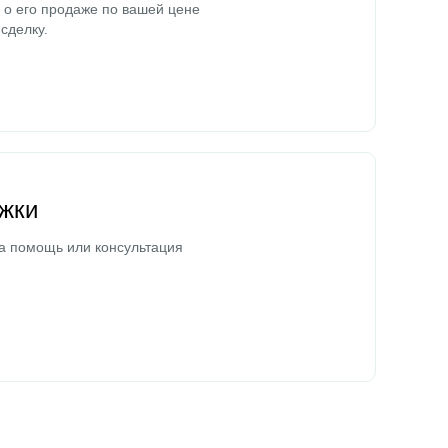
о его продаже по вашей цене
сделку.
жки
а помощь или консультация