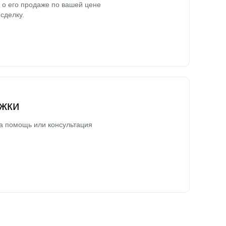
о его продаже по вашей цене
сделку.
жки
а помощь или консультация