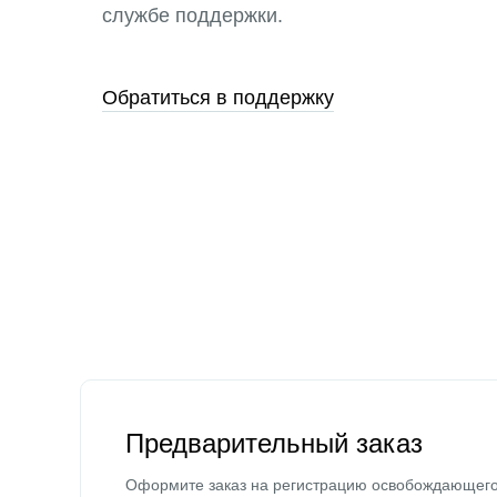
службе поддержки.
Обратиться в поддержку
Предварительный заказ
Оформите заказ на регистрацию освобождающег