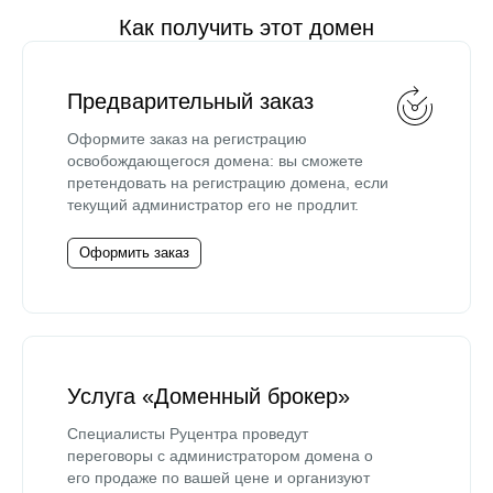
Как получить этот домен
Предварительный заказ
Оформите заказ на регистрацию
освобождающегося домена: вы сможете
претендовать на регистрацию домена, если
текущий администратор его не продлит.
Оформить заказ
Услуга «Доменный брокер»
Специалисты Руцентра проведут
переговоры с администратором домена о
его продаже по вашей цене и организуют