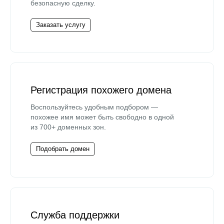
безопасную сделку.
Заказать услугу
Регистрация похожего домена
Воспользуйтесь удобным подбором —
похожее имя может быть свободно в одной
из 700+ доменных зон.
Подобрать домен
Служба поддержки