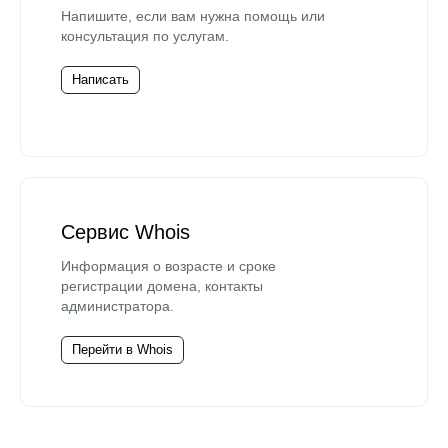
Напишите, если вам нужна помощь или
консультация по услугам.
Написать
Сервис Whois
Информация о возрасте и сроке
регистрации домена, контакты
администратора.
Перейти в Whois