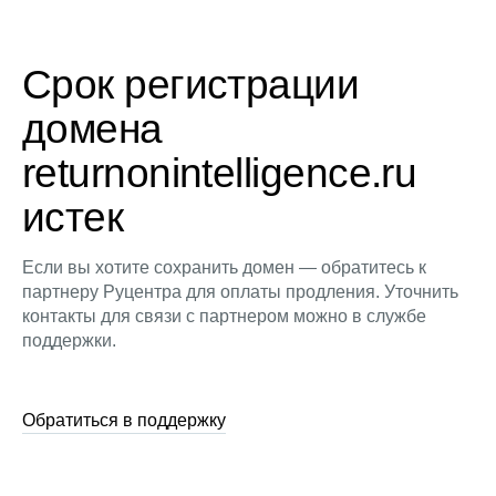
Срок регистрации
домена
returnonintelligence.ru
истек
Если вы хотите сохранить домен — обратитесь к
партнеру Руцентра для оплаты продления. Уточнить
контакты для связи с партнером можно в службе
поддержки.
Обратиться в поддержку