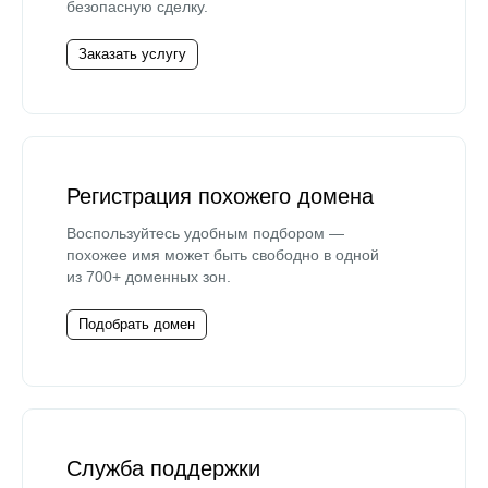
безопасную сделку.
Заказать услугу
Регистрация похожего домена
Воспользуйтесь удобным подбором —
похожее имя может быть свободно в одной
из 700+ доменных зон.
Подобрать домен
Служба поддержки