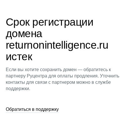
Срок регистрации
домена
returnonintelligence.ru
истек
Если вы хотите сохранить домен — обратитесь к
партнеру Руцентра для оплаты продления. Уточнить
контакты для связи с партнером можно в службе
поддержки.
Обратиться в поддержку