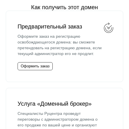
Как получить этот домен
Предварительный заказ
Оформите заказ на регистрацию
освобождающегося домена: вы сможете
претендовать на регистрацию домена, если
текущий администратор его не продлит.
Оформить заказ
Услуга «Доменный брокер»
Специалисты Руцентра проведут
переговоры с администратором домена о
его продаже по вашей цене и организуют