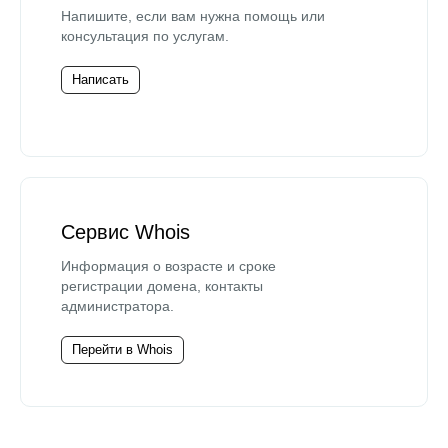
Напишите, если вам нужна помощь или
консультация по услугам.
Написать
Сервис Whois
Информация о возрасте и сроке
регистрации домена, контакты
администратора.
Перейти в Whois