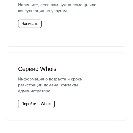
Напишите, если вам нужна помощь или
консультация по услугам.
Написать
Сервис Whois
Информация о возрасте и сроке
регистрации домена, контакты
администратора.
Перейти в Whois