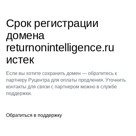
Срок регистрации
домена
returnonintelligence.ru
истек
Если вы хотите сохранить домен — обратитесь к
партнеру Руцентра для оплаты продления. Уточнить
контакты для связи с партнером можно в службе
поддержки.
Обратиться в поддержку