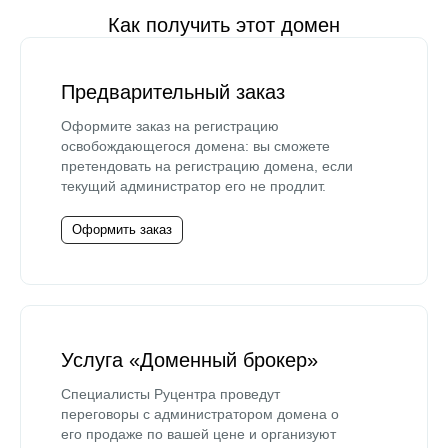
Как получить этот домен
Предварительный заказ
Оформите заказ на регистрацию
освобождающегося домена: вы сможете
претендовать на регистрацию домена, если
текущий администратор его не продлит.
Оформить заказ
Услуга «Доменный брокер»
Специалисты Руцентра проведут
переговоры с администратором домена о
его продаже по вашей цене и организуют