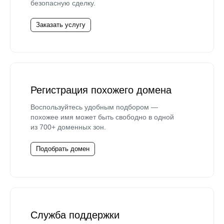
безопасную сделку.
Заказать услугу
Регистрация похожего домена
Воспользуйтесь удобным подбором —
похожее имя может быть свободно в одной
из 700+ доменных зон.
Подобрать домен
Служба поддержки