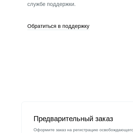
службе поддержки.
Обратиться в поддержку
Предварительный заказ
Оформите заказ на регистрацию освобождающег