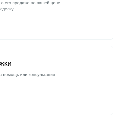
о его продаже по вашей цене
сделку.
жки
а помощь или консультация