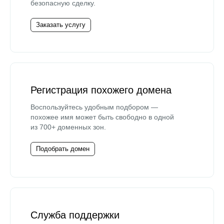
безопасную сделку.
Заказать услугу
Регистрация похожего домена
Воспользуйтесь удобным подбором —
похожее имя может быть свободно в одной
из 700+ доменных зон.
Подобрать домен
Служба поддержки