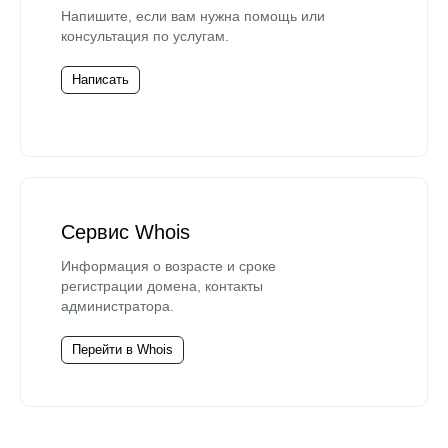
Напишите, если вам нужна помощь или
консультация по услугам.
Написать
Сервис Whois
Информация о возрасте и сроке
регистрации домена, контакты
администратора.
Перейти в Whois