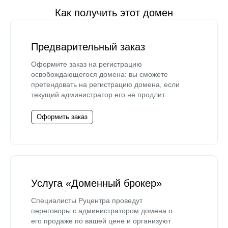
Как получить этот домен
Предварительный заказ
Оформите заказ на регистрацию
освобождающегося домена: вы сможете
претендовать на регистрацию домена, если
текущий администратор его не продлит.
Оформить заказ
Услуга «Доменный брокер»
Специалисты Руцентра проведут
переговоры с администратором домена о
его продаже по вашей цене и организуют