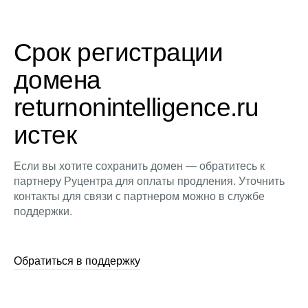
Срок регистрации
домена
returnonintelligence.ru
истек
Если вы хотите сохранить домен — обратитесь к
партнеру Руцентра для оплаты продления. Уточнить
контакты для связи с партнером можно в службе
поддержки.
Обратиться в поддержку