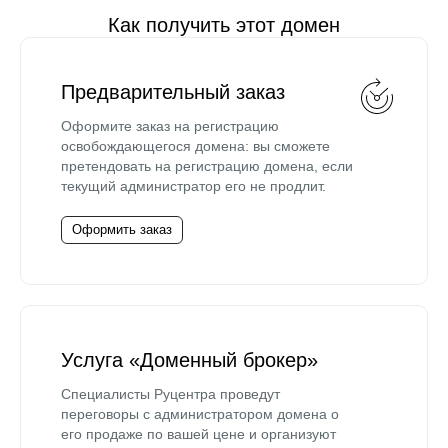
Как получить этот домен
Предварительный заказ
Оформите заказ на регистрацию
освобождающегося домена: вы сможете
претендовать на регистрацию домена, если
текущий администратор его не продлит.
Оформить заказ
Услуга «Доменный брокер»
Специалисты Руцентра проведут
переговоры с администратором домена о
его продаже по вашей цене и организуют