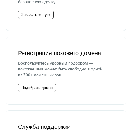
безопасную сделку.
Заказать услугу
Регистрация похожего домена
Воспользуйтесь удобным подбором —
похожее имя может быть свободно в одной
из 700+ доменных зон.
Подобрать домен
Служба поддержки