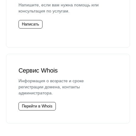
Напишите, если вам нужна помощь или
консультация по услугам.
Написать
Сервис Whois
Информация о возрасте и сроке
регистрации домена, контакты
администратора.
Перейти в Whois