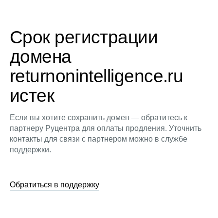
Срок регистрации
домена
returnonintelligence.ru
истек
Если вы хотите сохранить домен — обратитесь к
партнеру Руцентра для оплаты продления. Уточнить
контакты для связи с партнером можно в службе
поддержки.
Обратиться в поддержку