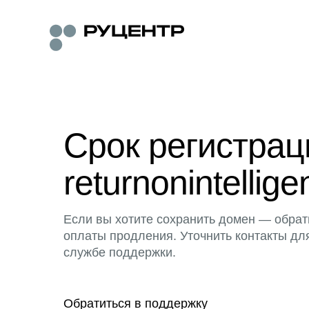
Срок регистра
returnonintellig
Если вы хотите сохранить домен — обрат
оплаты продления. Уточнить контакты дл
службе поддержки.
Обратиться в поддержку