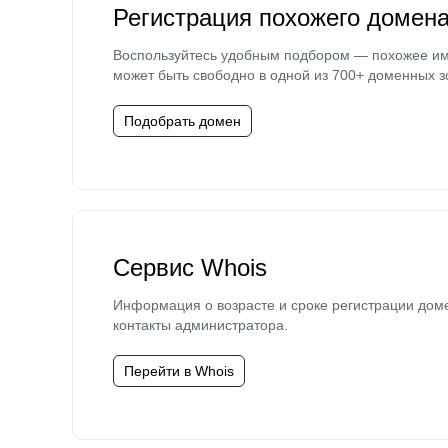
Регистрация похожего домен
Воспользуйтесь удобным подбором — похожее и
может быть свободно в одной из 700+ доменных з
Подобрать домен
Сервис Whois
Информация о возрасте и сроке регистрации дом
контакты администратора.
Перейти в Whois