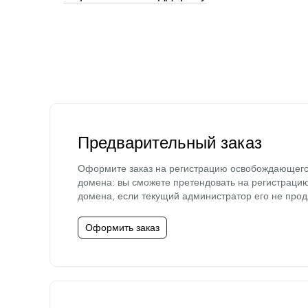
Предварительный заказ
Оформите заказ на регистрацию освобождающег
домена: вы сможете претендовать на регистраци
домена, если текущий администратор его не прод
Оформить заказ