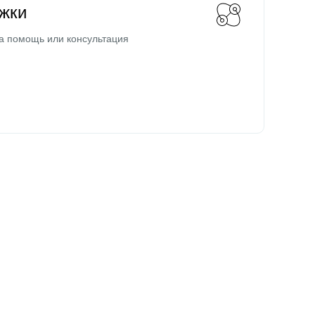
жки
а помощь или консультация