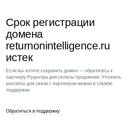
Срок регистрации
домена
returnonintelligence.ru
истек
Если вы хотите сохранить домен — обратитесь к
партнеру Руцентра для оплаты продления. Уточнить
контакты для связи с партнером можно в службе
поддержки.
Обратиться в поддержку