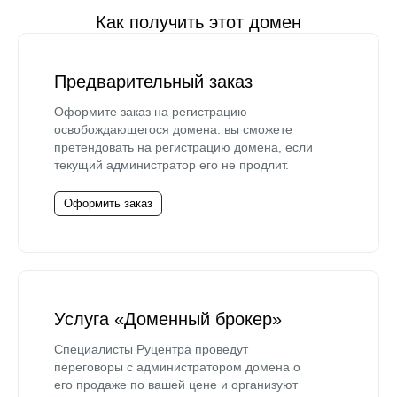
Как получить этот домен
Предварительный заказ
Оформите заказ на регистрацию
освобождающегося домена: вы сможете
претендовать на регистрацию домена, если
текущий администратор его не продлит.
Оформить заказ
Услуга «Доменный брокер»
Специалисты Руцентра проведут
переговоры с администратором домена о
его продаже по вашей цене и организуют