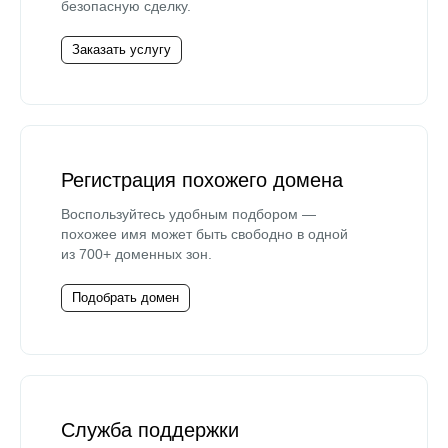
безопасную сделку.
Заказать услугу
Регистрация похожего домена
Воспользуйтесь удобным подбором —
похожее имя может быть свободно в одной
из 700+ доменных зон.
Подобрать домен
Служба поддержки