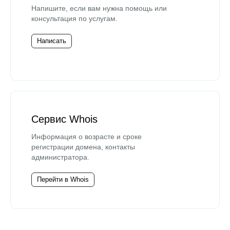
Напишите, если вам нужна помощь или
консультация по услугам.
Написать
Сервис Whois
Информация о возрасте и сроке
регистрации домена, контакты
администратора.
Перейти в Whois