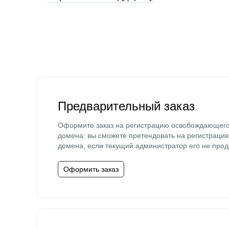
Предварительный заказ
Оформите заказ на регистрацию освобождающег
домена: вы сможете претендовать на регистраци
домена, если текущий администратор его не прод
Оформить заказ