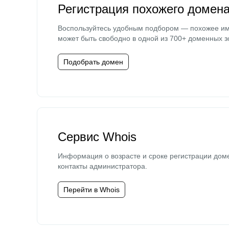
Регистрация похожего домен
Воспользуйтесь удобным подбором — похожее и
может быть свободно в одной из 700+ доменных з
Подобрать домен
Сервис Whois
Информация о возрасте и сроке регистрации дом
контакты администратора.
Перейти в Whois