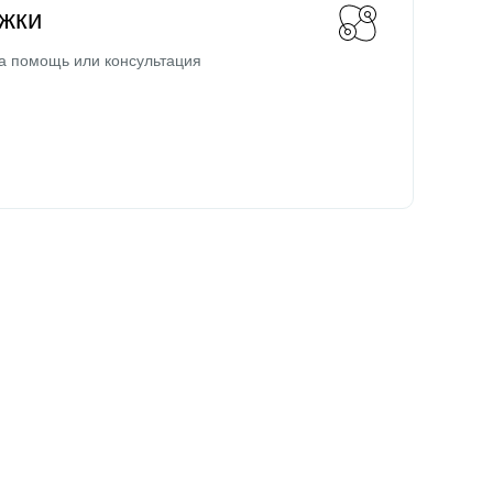
жки
а помощь или консультация