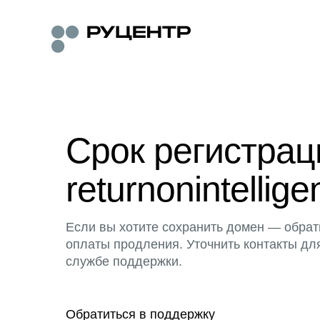
Срок регистра
returnonintellig
Если вы хотите сохранить домен — обрат
оплаты продления. Уточнить контакты дл
службе поддержки.
Обратиться в поддержку