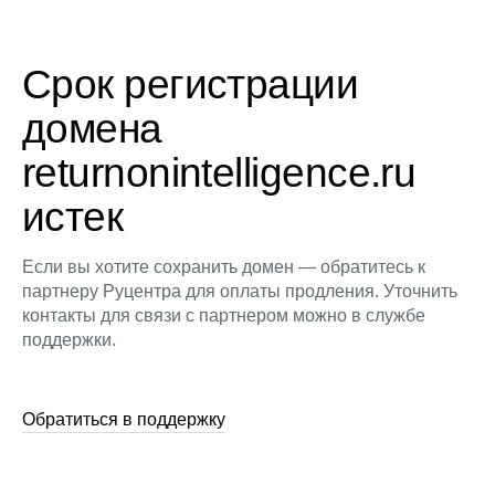
Срок регистрации
домена
returnonintelligence.ru
истек
Если вы хотите сохранить домен — обратитесь к
партнеру Руцентра для оплаты продления. Уточнить
контакты для связи с партнером можно в службе
поддержки.
Обратиться в поддержку