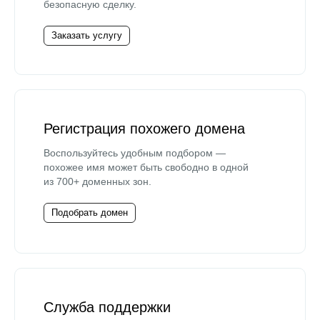
безопасную сделку.
Заказать услугу
Регистрация похожего домена
Воспользуйтесь удобным подбором —
похожее имя может быть свободно в одной
из 700+ доменных зон.
Подобрать домен
Служба поддержки