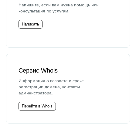
Напишите, если вам нужна помощь или
консультация по услугам.
Написать
Сервис Whois
Информация о возрасте и сроке
регистрации домена, контакты
администратора.
Перейти в Whois