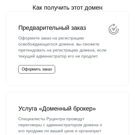
Как получить этот домен
Предварительный заказ
Оформите заказ на регистрацию
освобождающегося домена: вы сможете
претендовать на регистрацию домена, если
текущий администратор его не продлит.
Оформить заказ
Услуга «Доменный брокер»
Специалисты Руцентра проведут
переговоры с администратором домена о
его продаже по вашей цене и организуют